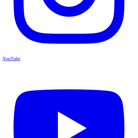
YouTube