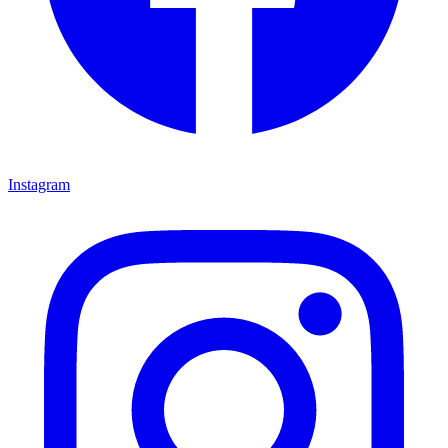
Instagram