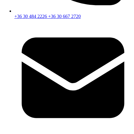
+36 30 484 2226
+36 30 667 2720