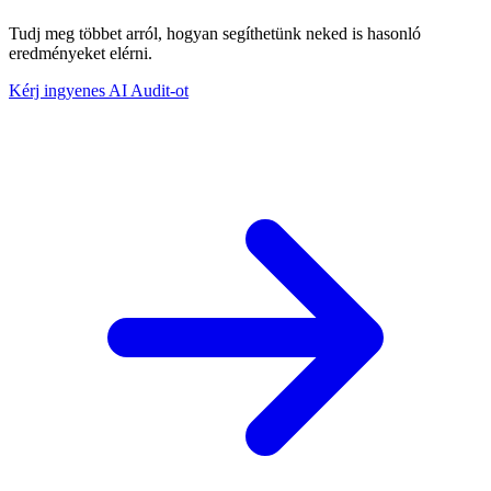
Tudj meg többet arról, hogyan segíthetünk neked is hasonló
eredményeket elérni.
Kérj ingyenes AI Audit-ot