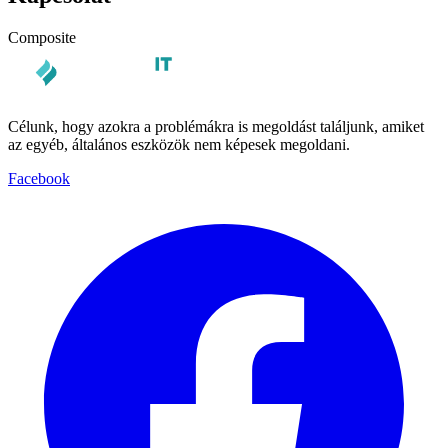
Composite
Célunk, hogy azokra a problémákra is megoldást találjunk, amiket
az egyéb, általános eszközök nem képesek megoldani.
Facebook