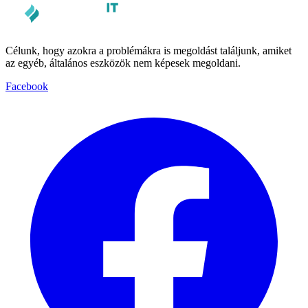
Célunk, hogy azokra a problémákra is megoldást találjunk, amiket
az egyéb, általános eszközök nem képesek megoldani.
Facebook