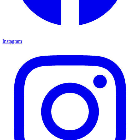
Instagram