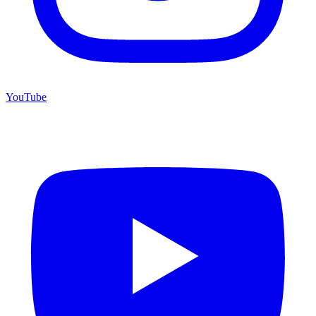
YouTube