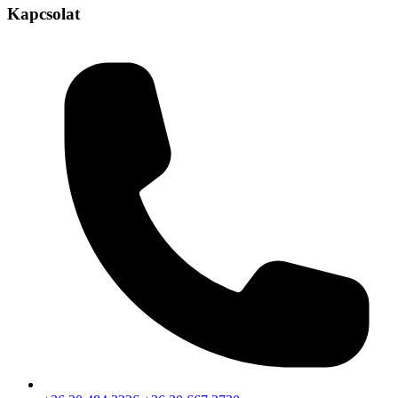
Kapcsolat