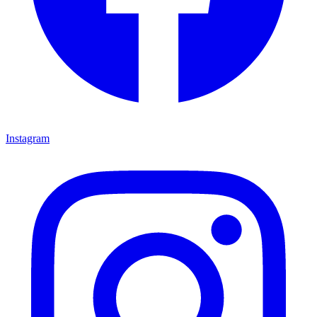
Instagram