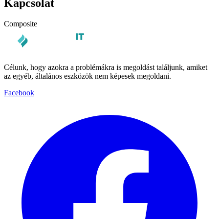
Kapcsolat
Composite
Célunk, hogy azokra a problémákra is megoldást találjunk, amiket
az egyéb, általános eszközök nem képesek megoldani.
Facebook