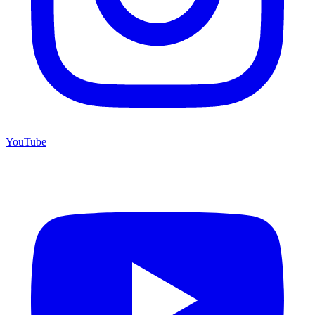
YouTube