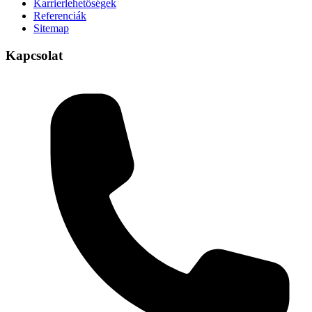
Karrierlehetőségek
Referenciák
Sitemap
Kapcsolat