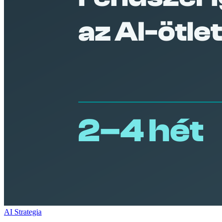
AI Strategia