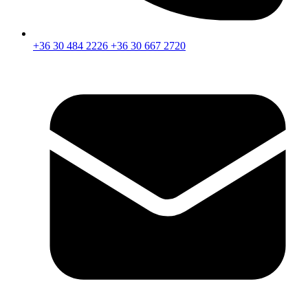
+36 30 484 2226
+36 30 667 2720