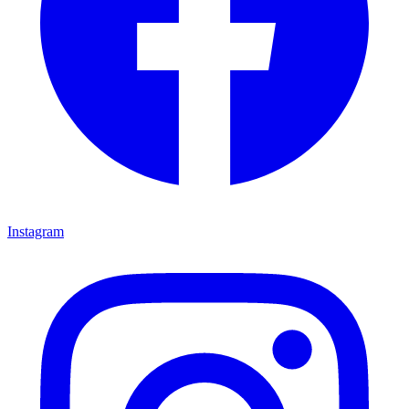
Instagram