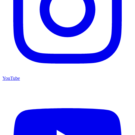
YouTube