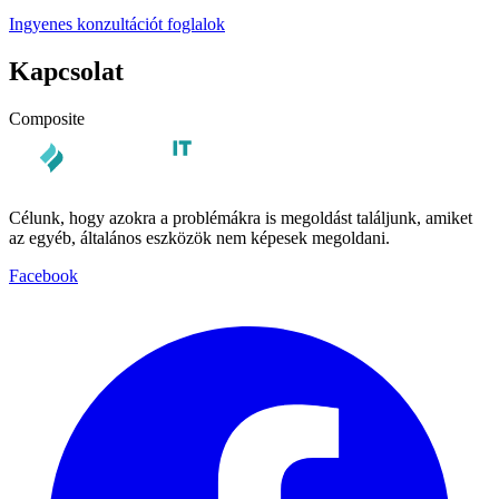
Ingyenes konzultációt foglalok
Kapcsolat
Composite
Célunk, hogy azokra a problémákra is megoldást találjunk, amiket
az egyéb, általános eszközök nem képesek megoldani.
Facebook