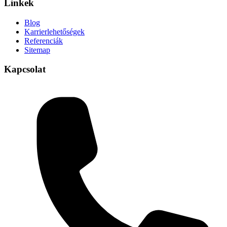
Linkek
Blog
Karrierlehetőségek
Referenciák
Sitemap
Kapcsolat