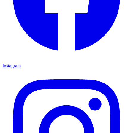
Instagram