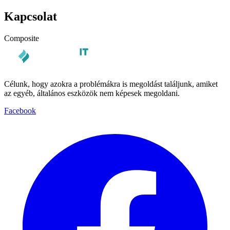
Kapcsolat
Composite
Célunk, hogy azokra a problémákra is megoldást találjunk, amiket
az egyéb, általános eszközök nem képesek megoldani.
Facebook