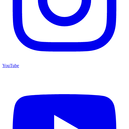
YouTube