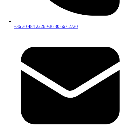
+36 30 484 2226
+36 30 667 2720