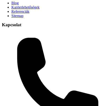
Blog
Karrierlehetőségek
Referenciák
Sitemap
Kapcsolat