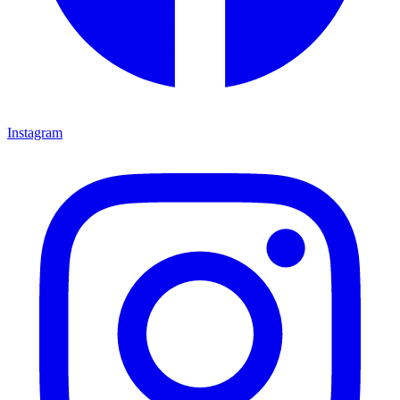
Instagram