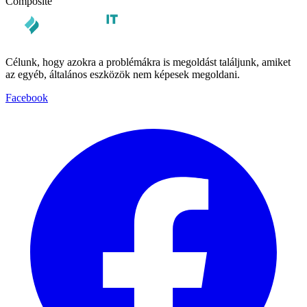
Composite
Célunk, hogy azokra a problémákra is megoldást találjunk, amiket
az egyéb, általános eszközök nem képesek megoldani.
Facebook