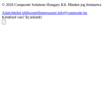
© 2026 Composite Solutions Hungary Kft. Minden jog fenntartva
Adatvédelmi tájékoztató
Impresszum
info@composite.hu