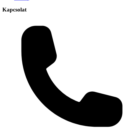
Kapcsolat