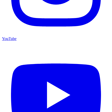
YouTube