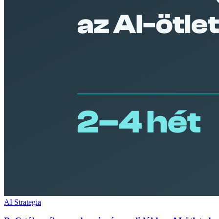
AI Strategia