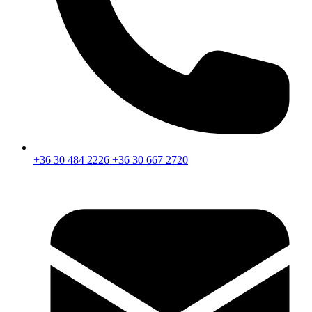
+36 30 484 2226
+36 30 667 2720