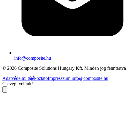
info@composite.hu
© 2026 Composite Solutions Hungary Kft. Minden jog fenntartva
Adatvédelmi tájékoztató
Impresszum
info@composite.hu