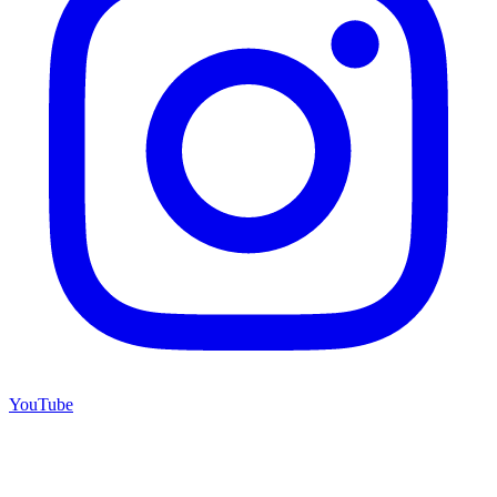
YouTube