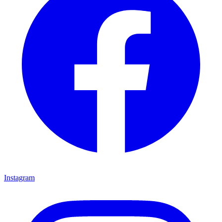
Instagram