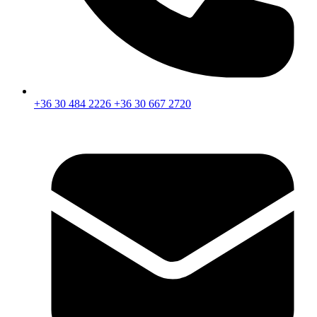
+36 30 484 2226
+36 30 667 2720