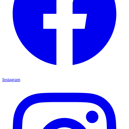
Instagram