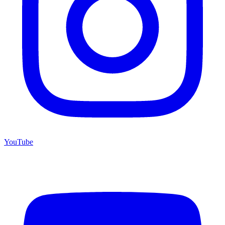
YouTube