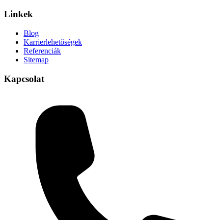
Linkek
Blog
Karrierlehetőségek
Referenciák
Sitemap
Kapcsolat