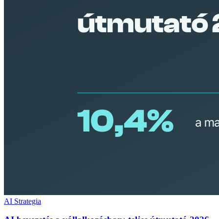
AI Strategia