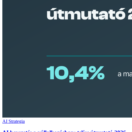
AI Strategia