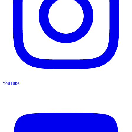
YouTube