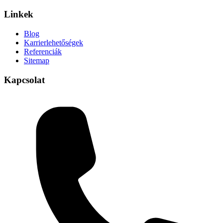
Linkek
Blog
Karrierlehetőségek
Referenciák
Sitemap
Kapcsolat