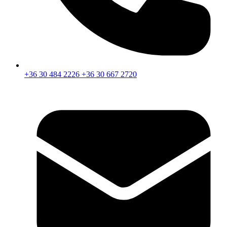
+36 30 484 2226
+36 30 667 2720