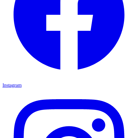
Instagram